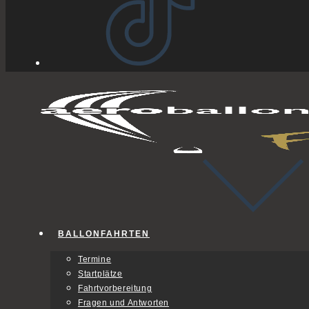
BALLONFAHRTEN
Termine
Startplätze
Fahrtvorbereitung
Fragen und Antworten