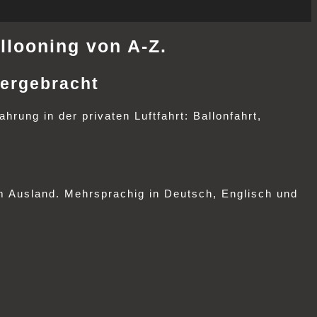
llooning von A-Z.
ergebracht
rung in der privaten Luftfahrt: Ballonfahrt,
im Ausland. Mehrsprachig in Deutsch, Englisch und