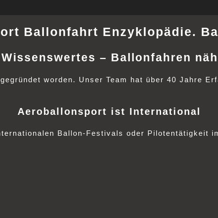
ort Ballonfahrt Enzyklopädie. Ba
Wissenswertes – Ballonfahren näh
 gegründet worden. Unser Team hat über 40 Jahre Erfah
.
Aeroballonsport ist International
ernationalen Ballon-Festivals oder Pilotentätigkeit 