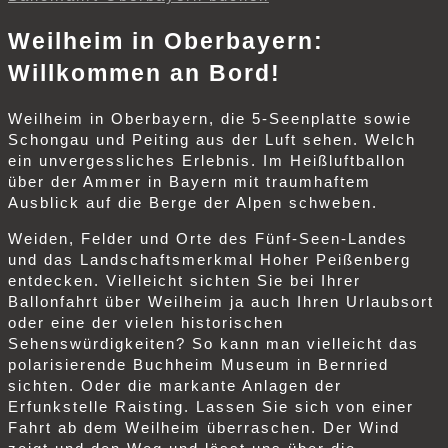
Weilheim in Oberbayern:
Willkommen an Bord!
Weilheim in Oberbayern, die 5-Seenplatte sowie
Schongau und Peiting aus der Luft sehen. Welch
ein unvergessliches Erlebnis. Im Heißluftballon
über der Ammer in Bayern mit traumhaftem
Ausblick auf die Berge der Alpen schweben.
Weiden, Felder und Orte des Fünf-Seen-Landes
und das Landschaftsmerkmal Hoher Peißenberg
entdecken. Vielleicht sichten Sie bei Ihrer
Ballonfahrt über Weilheim ja auch Ihren Urlaubsort
oder eine der vielen historischen
Sehenswürdigkeiten? So kann man vielleicht das
polarisierende Buchheim Museum in Bernried
sichten. Oder die markante Anlagen der
Erfunkstelle Raisting. Lassen Sie sich von einer
Fahrt ab dem Weilheim überraschen. Der Wind