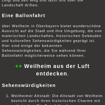
zeigt und den Weg und lässt uns über die
Landschaft driften.
Eine Ballonfahrt
über Weilheim in Oberbayern bietet wunderschöne
Aussicht auf die Stadt und ihre Umgebung, die von
malerischen Landschaften, historischen Gebäuden
und kulturellen Sehenswürdigkeiten geprägt ist.
Hier sind einige der bekannten
Sehenswürdigkeiten, die Sie während Ihrer
Ballonfahrt möglicherweise sehen können.
++
Weilheim aus der Luft
entdecken
.
Sehenswürdigkeiten
Weilheimer Altstadt: Die Altstadt von Weilheim
besticht durch ihren historischen Charme mit