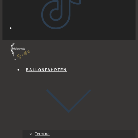
BALLONFAHRTEN
Termine