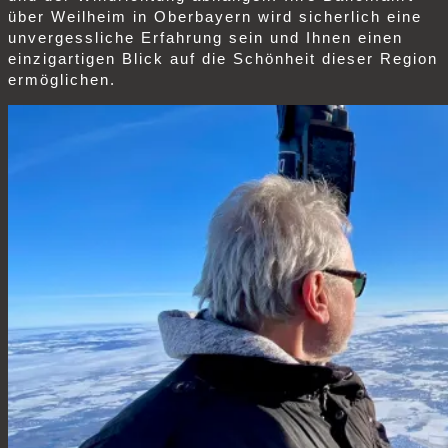
über Weilheim in Oberbayern wird sicherlich eine
unvergessliche Erfahrung sein und Ihnen einen
einzigartigen Blick auf die Schönheit dieser Region
ermöglichen.