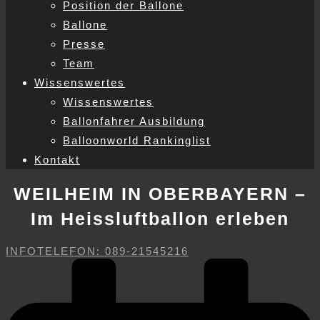
Position der Ballone
Ballone
Presse
Team
Wissenswertes
Wissenswertes
Ballonfahrer Ausbildung
Balloonworld Rankinglist
Kontakt
WEILHEIM IN OBERBAYERN –
Im Heissluftballon erleben
INFOTELEFON: 089-21545216