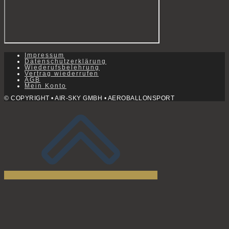
Impressum
Datenschutzerklärung
Wiederufsbelehrung
Vertrag wiederrufen
AGB
Mein Konto
© COPYRIGHT • AIR-SKY GMBH • AEROBALLONSPORT