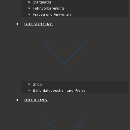
Startplätze
Fahrtvorbereitung
Fragen und Antworten
GUTSCHEINE
Shop
Ballonfahrt buchen und Preise
ÜBER UNS