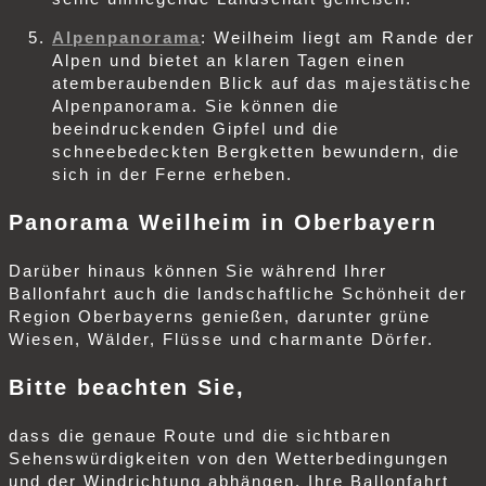
Alpenpanorama
: Weilheim liegt am Rande der
Alpen und bietet an klaren Tagen einen
atemberaubenden Blick auf das majestätische
Alpenpanorama. Sie können die
beeindruckenden Gipfel und die
schneebedeckten Bergketten bewundern, die
sich in der Ferne erheben.
Panorama Weilheim in Oberbayern
Darüber hinaus können Sie während Ihrer
Ballonfahrt auch die landschaftliche Schönheit der
Region Oberbayerns genießen, darunter grüne
Wiesen, Wälder, Flüsse und charmante Dörfer.
Bitte beachten Sie,
dass die genaue Route und die sichtbaren
Sehenswürdigkeiten von den Wetterbedingungen
und der Windrichtung abhängen. Ihre Ballonfahrt