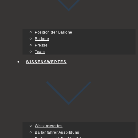
Position der Ballone
Ballone
Presse
Team
WISSENSWERTES
Wissenswertes
Ballonfahrer Ausbildung