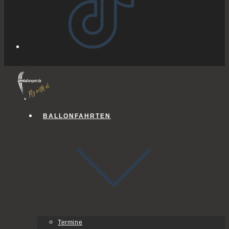
BALLONFAHRTEN
Termine