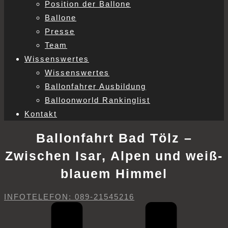
Position der Ballone
Ballone
Presse
Team
Wissenswertes
Wissenswertes
Ballonfahrer Ausbildung
Balloonworld Rankinglist
Kontakt
Ballonfahrt Bad Tölz –
Zwischen Isar, Alpen und weiß-
blauem Himmel
INFOTELEFON: 089-21545216