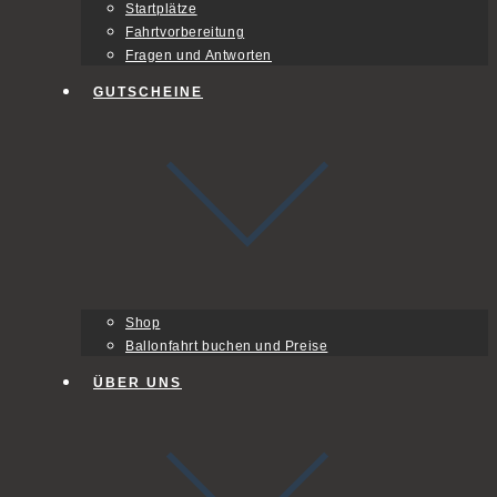
Startplätze
Fahrtvorbereitung
Fragen und Antworten
GUTSCHEINE
Shop
Ballonfahrt buchen und Preise
ÜBER UNS