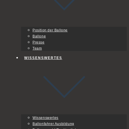
Position der Ballone
Ballone
Presse
Team
WISSENSWERTES
Wissenswertes
Ballonfahrer Ausbildung