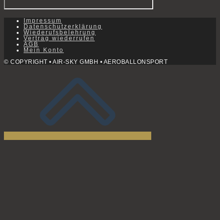
Impressum
Datenschutzerklärung
Wiederufsbelehrung
Vertrag wiederrufen
AGB
Mein Konto
© COPYRIGHT • AIR-SKY GMBH • AEROBALLONSPORT