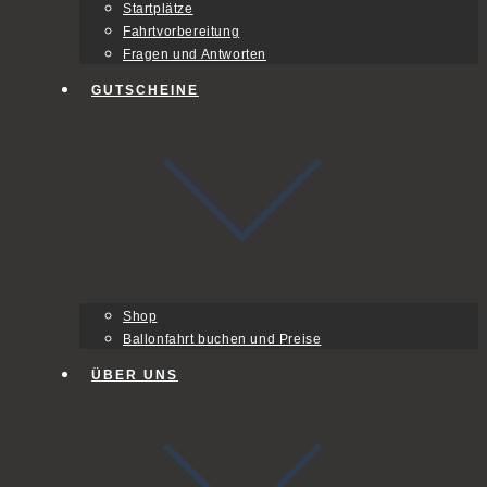
Startplätze
Fahrtvorbereitung
Fragen und Antworten
GUTSCHEINE
Shop
Ballonfahrt buchen und Preise
ÜBER UNS