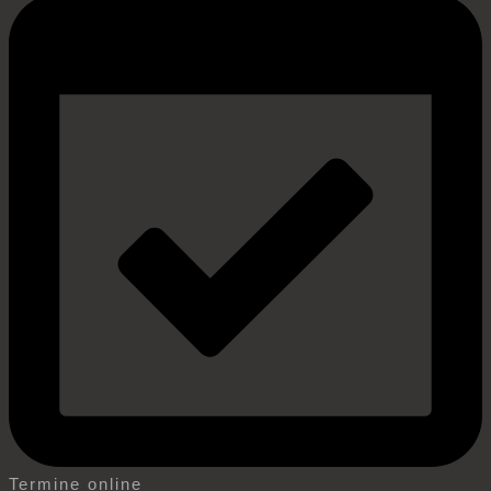
Termine online