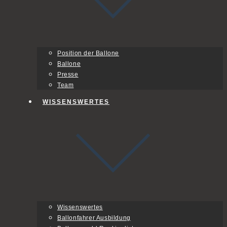
Position der Ballone
Ballone
Presse
Team
WISSENSWERTES
Wissenswertes
Ballonfahrer Ausbildung