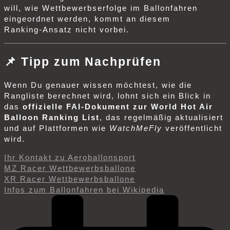
will, wie Wettbewerbserfolge im Ballonfahren
eingeordnet werden, kommt an diesem
Ranking‑Ansatz nicht vorbei.
📌
Tipp zum Nachprüfen
Wenn Du genauer wissen möchtest, wie die
Rangliste berechnet wird, lohnt sich ein Blick in
das
offizielle FAI‑Dokument zur World Hot Air
Balloon Ranking List
, das regelmäßig aktualisiert
und auf Plattformen wie
WatchMeFly
veröffentlicht
wird.
Ihr Kontakt zu Aeroballonsport
MZ Racer Wettbewerbsballone
XR Racer Wettbewerbsballone
Infos zum Ballonfahren bei Wikipedia