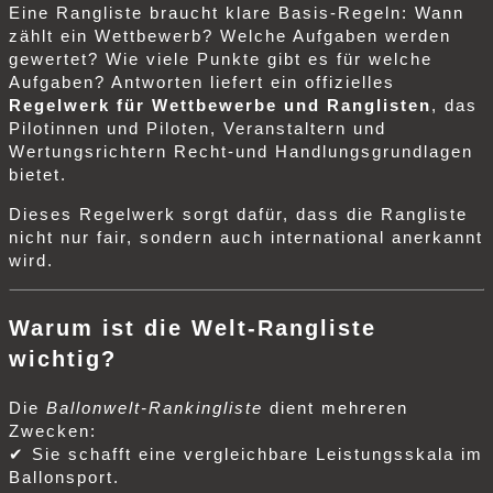
Eine Rangliste braucht klare Basis‑Regeln: Wann
zählt ein Wettbewerb? Welche Aufgaben werden
gewertet? Wie viele Punkte gibt es für welche
Aufgaben? Antworten liefert ein offizielles
Regelwerk für Wettbewerbe und Ranglisten
, das
Pilotinnen und Piloten, Veranstaltern und
Wertungsrichtern Recht‑und Handlungsgrundlagen
bietet.
Dieses Regelwerk sorgt dafür, dass die Rangliste
nicht nur fair, sondern auch international anerkannt
wird.
Warum ist die Welt‑Rangliste
wichtig?
Die
Ballonwelt‑Rankingliste
dient mehreren
Zwecken:
✔ Sie schafft eine vergleichbare Leistungsskala im
Ballonsport.