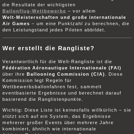
die Resultate der wichtigsten
Ballonflug‑Wettbewerbe
– vor allem
Welt‑Meisterschaften und große internationale
Air Games
– um eine Punktzahl zu berechnen, die
den Leistungstand jedes Piloten abbildet.
Wer erstellt die Rangliste?
Verantwortlich für die Welt‑Rangliste ist die
Fédération Aéronautique Internationale (FAI)
über ihre
Ballooning Commission (CIA)
. Diese
Kommission legt Regeln für
Wettbewerbsballonfahren fest, sammelt
eventbasierte Ergebnisse und berechnet darauf
basierend die Ranglistenpunkte.
Wichtig: Diese Liste ist keinesfalls willkürlich – sie
stützt sich auf ein System, das Ergebnisse
mehrerer großer Events über mehrere Jahre
kombiniert, ähnlich wie internationale