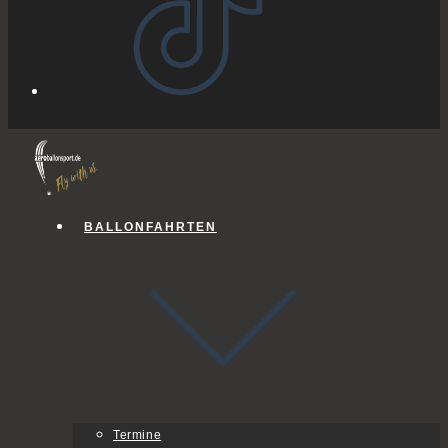
BALLONFAHRTEN
Termine