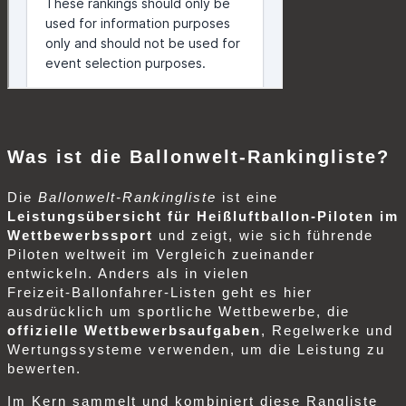
Was ist die Ballonwelt‑Rankingliste?
Die
Ballonwelt‑Rankingliste
ist eine
Leistungsübersicht für Heißluftballon‑Piloten im
Wettbewerbssport
und zeigt, wie sich führende
Piloten weltweit im Vergleich zueinander
entwickeln. Anders als in vielen
Freizeit‑Ballonfahrer‑Listen geht es hier
ausdrücklich um sportliche Wettbewerbe, die
offizielle Wettbewerbsaufgaben
, Regelwerke und
Wertungssysteme verwenden, um die Leistung zu
bewerten.
Im Kern sammelt und kombiniert diese Rangliste