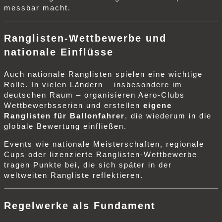
messbar macht.
Ranglisten‑Wettbewerbe und
nationale Einflüsse
Auch nationale Ranglisten spielen eine wichtige
Rolle. In vielen Ländern – insbesondere im
deutschen Raum – organisieren Aero‑Clubs
Wettbewerbsserien und erstellen
eigene
Ranglisten für Ballonfahrer
, die wiederum in die
globale Bewertung einfließen.
Events wie nationale Meisterschaften, regionale
Cups oder lizenzierte Ranglisten‑Wettbewerbe
tragen Punkte bei, die sich später in der
weltweiten Rangliste reflektieren.
Regelwerke als Fundament