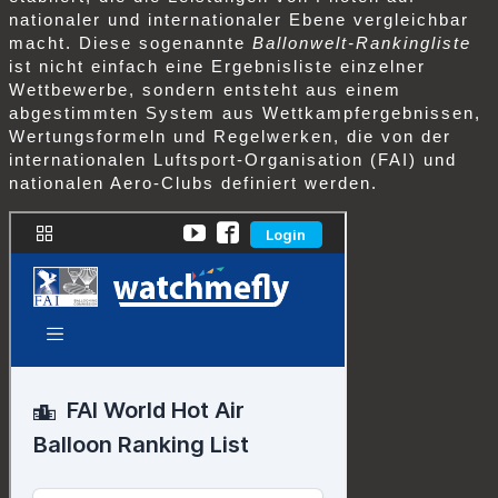
nationaler und internationaler Ebene vergleichbar
macht. Diese sogenannte
Ballonwelt‑Rankingliste
ist nicht einfach eine Ergebnisliste einzelner
Wettbewerbe, sondern entsteht aus einem
abgestimmten System aus Wettkampfergebnissen,
Wertungsformeln und Regelwerken, die von der
internationalen Luftsport‑Organisation (FAI) und
nationalen Aero‑Clubs definiert werden.