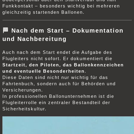
Funkkontakt – besonders wichtig bei mehreren
gleichzeitig startenden Ballonen.
🏁
Nach dem Start – Dokumentation
und Nachbereitung
Auch nach dem Start endet die Aufgabe des
Flugleiters nicht sofort. Er dokumentiert die
Startzeit, den Piloten, das Ballonkennzeichen
und eventuelle Besonderheiten
.
Diese Daten sind nicht nur wichtig für das
Fahrtenbuch, sondern auch für Behörden und
Versicherungen.
In professionellen Ballonunternehmen ist die
Flugleiterrolle ein zentraler Bestandteil der
Sicherheitskultur.