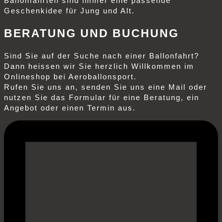
Ballonfahrten sind immer eine passende
Geschenkidee für Jung und Alt.
BERATUNG UND BUCHUNG
Sind Sie auf der Suche nach einer Ballonfahrt?
Dann heissen wir Sie herzlich Willkommen im
Onlineshop bei Aeroballonsport.
Rufen Sie uns an, senden Sie uns eine Mail oder
nutzen Sie das Formular für eine Beratung, ein
Angebot oder einen Termin aus.