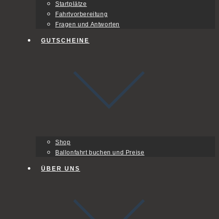
Startplätze
Fahrtvorbereitung
Fragen und Antworten
GUTSCHEINE
Shop
Ballonfahrt buchen und Preise
ÜBER UNS