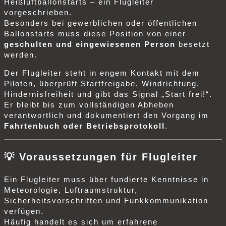
Heißluftballonstarts – ein Flugleiter
vorgeschrieben.
Besonders bei gewerblichen oder öffentlichen
Ballonstarts muss diese Position von einer
geschulten und eingewiesenen Person
besetzt
werden.
Der Flugleiter steht in engem Kontakt mit dem
Piloten, überprüft Startfreigabe, Windrichtung,
Hindernisfreiheit und gibt das Signal „Start frei!“.
Er bleibt bis zum vollständigen Abheben
verantwortlich und dokumentiert den Vorgang im
Fahrtenbuch oder Betriebsprotokoll
.
💡
Voraussetzungen für Flugleiter
Ein Flugleiter muss über fundierte Kenntnisse in
Meteorologie, Luftraumstruktur,
Sicherheitsvorschriften und Funkkommunikation
verfügen.
Häufig handelt es sich um erfahrene