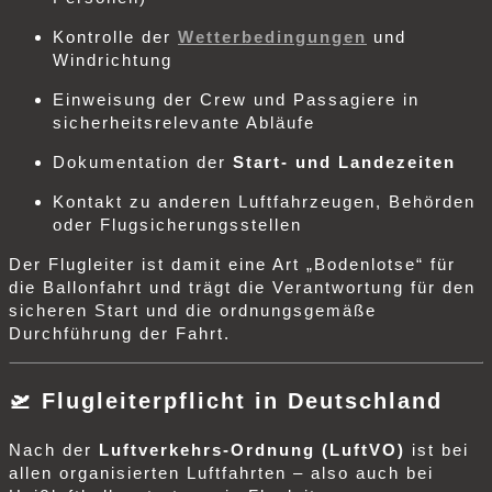
Kontrolle der
Wetterbedingungen
und
Windrichtung
Einweisung der Crew und Passagiere in
sicherheitsrelevante Abläufe
Dokumentation der
Start- und Landezeiten
Kontakt zu anderen Luftfahrzeugen, Behörden
oder Flugsicherungsstellen
Der Flugleiter ist damit eine Art „Bodenlotse“ für
die Ballonfahrt und trägt die Verantwortung für den
sicheren Start und die ordnungsgemäße
Durchführung der Fahrt.
🛫
Flugleiterpflicht in Deutschland
Nach der
Luftverkehrs-Ordnung (LuftVO)
ist bei
allen organisierten Luftfahrten – also auch bei