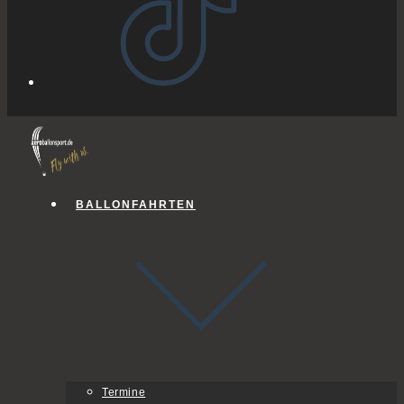
BALLONFAHRTEN
Termine