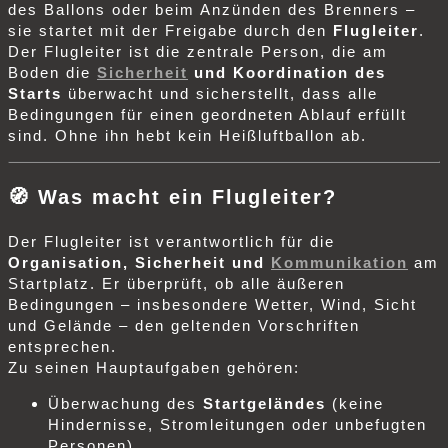
des Ballons oder beim Anzünden des Brenners –
sie startet mit der Freigabe durch den
Flugleiter
.
Der Flugleiter ist die zentrale Person, die am
Boden die
Sicherheit
und Koordination des
Starts
überwacht und sicherstellt, dass alle
Bedingungen für einen geordneten Ablauf erfüllt
sind. Ohne ihn hebt kein Heißluftballon ab.
🧭
Was macht ein Flugleiter?
Der Flugleiter ist verantwortlich für die
Organisation, Sicherheit und
Kommunikation
am
Startplatz. Er überprüft, ob alle äußeren
Bedingungen – insbesondere Wetter, Wind, Sicht
und Gelände – den geltenden Vorschriften
entsprechen.
Zu seinen Hauptaufgaben gehören:
Überwachung des
Startgeländes
(keine
Hindernisse, Stromleitungen oder unbefugten
Personen)