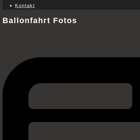
Kontakt
Ballonfahrt Fotos