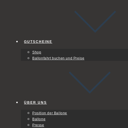
GUTSCHEINE
Shop
Ballonfahrt buchen und Preise
ÜBER UNS
Position der Ballone
Ballone
Presse