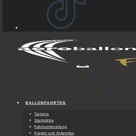
BALLONFAHRTEN
Termine
Startplätze
Fahrtvorbereitung
Fragen und Antworten