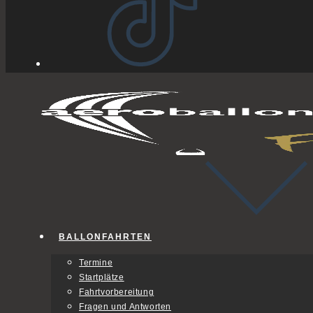
BALLONFAHRTEN
Termine
Startplätze
Fahrtvorbereitung
Fragen und Antworten