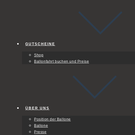
GUTSCHEINE
Shop
Ballonfahrt buchen und Preise
ÜBER UNS
Position der Ballone
Ballone
Presse