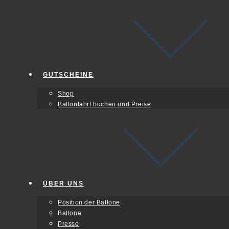
GUTSCHEINE
Shop
Ballonfahrt buchen und Preise
ÜBER UNS
Position der Ballone
Ballone
Presse