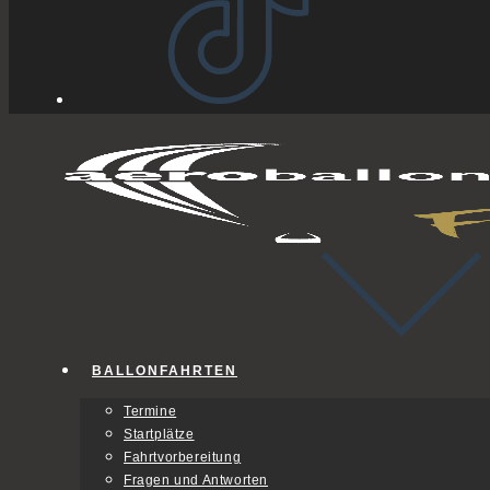
BALLONFAHRTEN
Termine
Startplätze
Fahrtvorbereitung
Fragen und Antworten