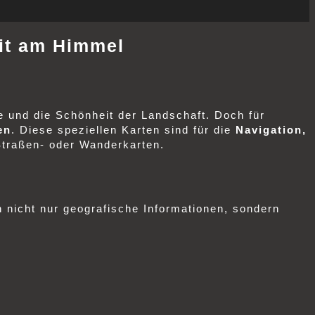
eit am Himmel
e und die Schönheit der Landschaft. Doch für
en
. Diese speziellen Karten sind für die
Navigation,
Straßen- oder Wanderkarten.
n nicht nur geografische Informationen, sondern