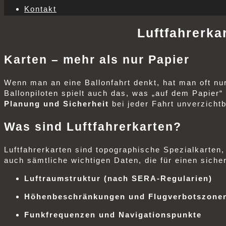
Kontakt
Luftfahrerka
Karten – mehr als nur Papier
Wenn man an eine Ballonfahrt denkt, hat man oft nur
Ballonpiloten spielt auch das, was „auf dem Papier“
Planung und Sicherheit
bei jeder Fahrt unverzicht
Was sind Luftfahrerkarten?
Luftfahrerkarten sind topographische Spezialkarten,
auch sämtliche wichtigen Daten, die für einen siche
Luftraumstruktur (nach SERA-Regularien)
Höhenbeschränkungen und Flugverbotszone
Funkfrequenzen und Navigationspunkte