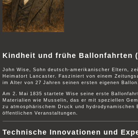
Kindheit und frühe Ballonfahrten 
John Wise, Sohn deutsch‑amerikanischer Eltern, zei
Heimatort Lancaster. Fasziniert von einem Zeitungs
im Alter von 27 Jahren seinen ersten eigenen Ballon
Am 2. Mai 1835 startete Wise seine erste Ballonfahr
Materialien wie Musselin, das er mit speziellen Gem
zu atmosphärischem Druck und hydrodynamischen Eff
öffentlichen Veranstaltungen.
Technische Innovationen und Exp