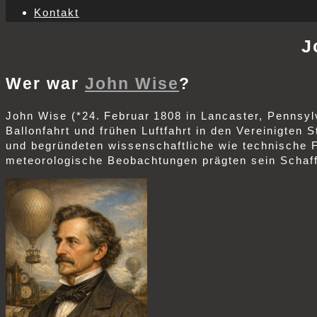
Kontakt
J
Wer war
John Wise
?
John Wise (*24. Februar 1808 in Lancaster, Pennsylv
Ballonfahrt und frühen Luftfahrt in den Vereinigten
und begründeten wissenschaftliche wie technische F
meteorologische Beobachtungen prägten sein Schaf