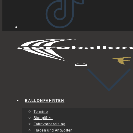
BALLONFAHRTEN
Termine
Startplätze
Fahrtvorbereitung
Fragen und Antworten