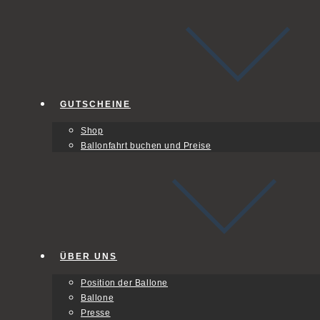
GUTSCHEINE
Shop
Ballonfahrt buchen und Preise
ÜBER UNS
Position der Ballone
Ballone
Presse