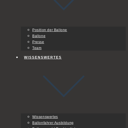
Position der Ballone
Ballone
Presse
Team
WISSENSWERTES
Wissenswertes
Ballonfahrer Ausbildung