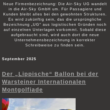
Neue Firmenbezeichnung: Die Air-Sky UG wandelt
in die Air-Sky GmbH um. Für Passagiere und
Kunden bleibt alles bei den gewohnten Strukturen.
Es wird zukünftig sein, das die ursprüngliche
Bezeichnung „UG“ aus logistischen Gründen noch
auf einzelnen Unterlagen vorkommt. Sobald diese
aufgebraucht sind, wird auch dort die neue
Unternehmensbezeichnung in korrekter
Schreibweise zu finden sein.
September 2025
Der „Lippische“ Ballon bei der
Warsteiner Internationalen
Montgolfiade