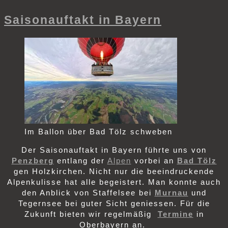
Saisonauftakt in Bayern
Im Ballon über Bad Tölz schweben
Der Saisonauftakt in Bayern führte uns von
Penzberg
entlang der
Alpen
vorbei an
Bad Tölz
gen Holzkirchen. Nicht nur die beeindruckende
Alpenkulisse hat alle begeistert. Man konnte auch
den Anblick von Staffelsee bei
Murnau
und
Tegernsee bei guter Sicht geniessen. Für die
Zukunft bieten wir regelmäßig
Termine
in
Oberbayern an.