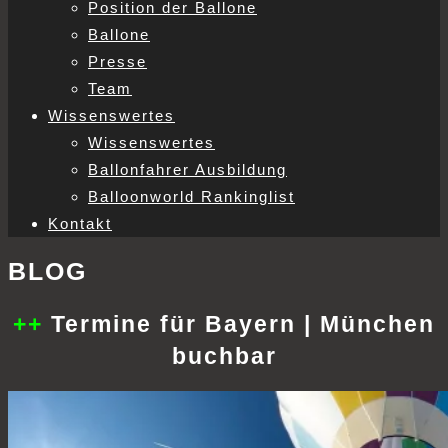
Position der Ballone
Ballone
Presse
Team
Wissenswertes
Wissenswertes
Ballonfahrer Ausbildung
Balloonworld Rankinglist
Kontakt
BLOG
++
Termine für Bayern | München
buchbar