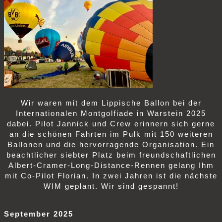
Wir waren mit dem Lippische Ballon bei der
Internationalen Montgolfiade in Warstein 2025
dabei. Pilot Jannick und Crew erinnern sich gerne
an die schönen Fahrten im Pulk mit 150 weiteren
Ballonen und die hervorragende Organisation. Ein
beachtlicher siebter Platz beim freundschaftlichen
Albert-Cramer-Long-Distance-Rennen gelang Ihm
mit Co-Pilot Florian. In zwei Jahren ist die nächste
WIM geplant. Wir sind gespannt!
September 2025