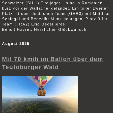
Schweizer (SUI1) Titeljäger – sind in Rumänien
kurz vor der Wallachei gelandet. Ein toller zweiter
Platz ist dem deutschen Team (GER3) mit Matthias
Schlegel und Benedikt Munz gelungen. Platz 3 für
Team (FRA2) Eric Decellieres
Benoit Havret. Herzlichen Glückwunsch!
August 2025
Mit 70 km/h im Ballon über dem
Teutoburger Wald