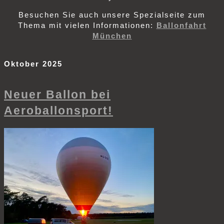
Besuchen Sie auch unsere Spezialseite zum
Thema mit vielen Informationen:
Ballonfahrt
München
Oktober 2025
Neuer Ballon bei
Aeroballonsport!