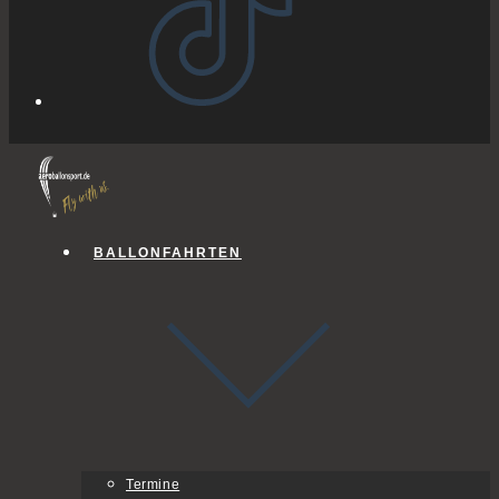
BALLONFAHRTEN
Termine