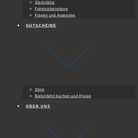
Startplätze
Fahrtvorbereitung
Fragen und Antworten
GUTSCHEINE
Shop
Ballonfahrt buchen und Preise
ÜBER UNS