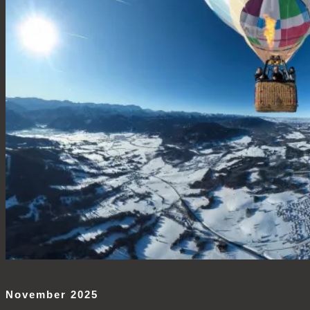
November 2025