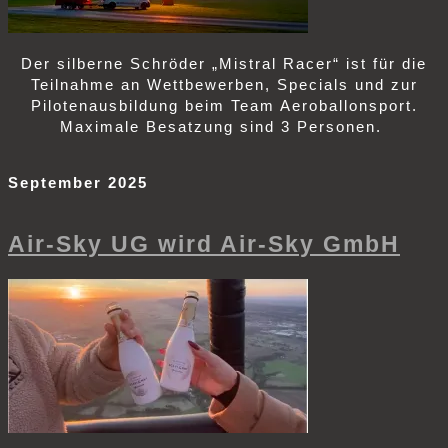
Der silberne Schröder „Mistral Racer“ ist für die
Teilnahme an Wettbewerben, Specials und zur
Pilotenausbildung beim Team Aeroballonsport.
Maximale Besatzung sind 3 Personen.
September 2025
Air-Sky UG wird Air-Sky GmbH