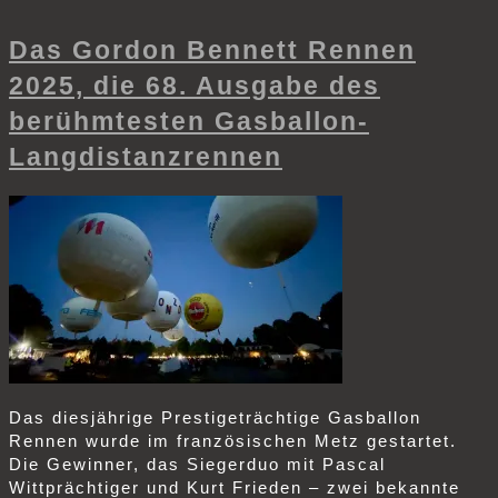
Das Gordon Bennett Rennen
2025, die 68. Ausgabe des
berühmtesten Gasballon-
Langdistanzrennen
Das diesjährige Prestigeträchtige Gasballon
Rennen wurde im französischen Metz gestartet.
Die Gewinner, das Siegerduo mit Pascal
Wittprächtiger und Kurt Frieden – zwei bekannte