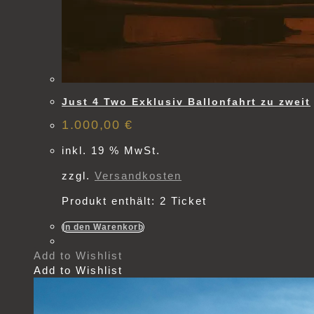
Just 4 Two Exklusiv Ballonfahrt zu zweit
1.000,00
€
inkl. 19 % MwSt.
zzgl.
Versandkosten
Produkt enthält: 2
Ticket
In den Warenkorb
Add to Wishlist
Add to Wishlist