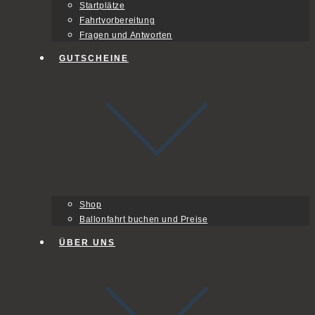
Startplätze
Fahrtvorbereitung
Fragen und Antworten
GUTSCHEINE
Shop
Ballonfahrt buchen und Preise
ÜBER UNS