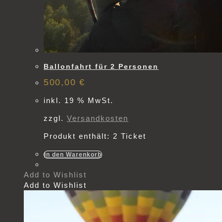
Ballonfahrt für 2 Personen
500,00
€
inkl. 19 % MwSt.
zzgl.
Versandkosten
Produkt enthält: 2
Ticket
In den Warenkorb
Add to Wishlist
Add to Wishlist