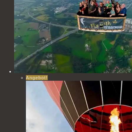
Angebot!