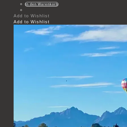
In den Warenkorb
Add to Wishlist
Add to Wishlist