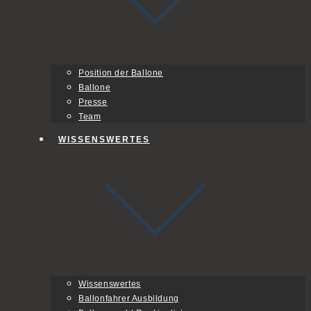
Position der Ballone
Ballone
Presse
Team
WISSENSWERTES
Wissenswertes
Ballonfahrer Ausbildung