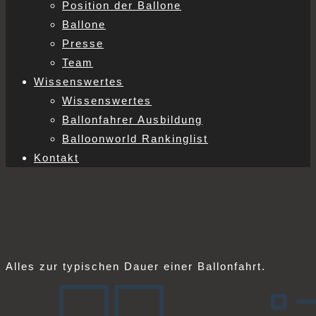
Position der Ballone
Ballone
Presse
Team
Wissenswertes
Wissenswertes
Ballonfahrer Ausbildung
Balloonworld Rankinglist
Kontakt
Alles zur typischen Dauer einer Ballonfahrt.