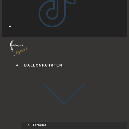
BALLONFAHRTEN
Termine