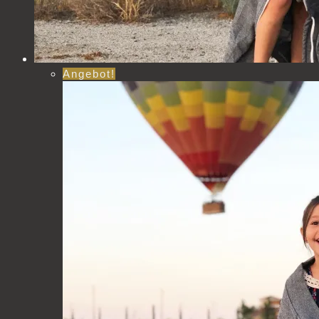
Angebot!