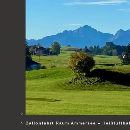
Ballonfahrt Raum Ammersee – Heißluftba