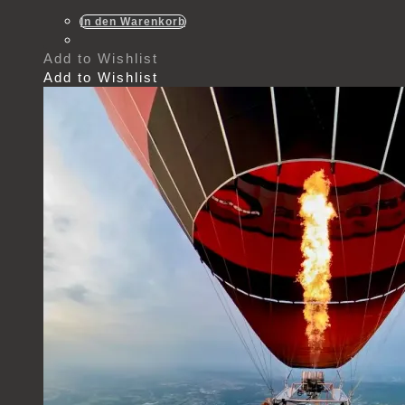
In den Warenkorb
Add to Wishlist
Add to Wishlist