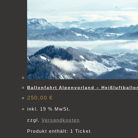
Ballonfahrt Alpenvorland – Heißluftball
250,00
€
inkl. 19 % MwSt.
zzgl.
Versandkosten
Produkt enthält: 1
Ticket