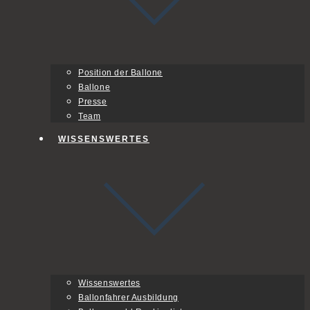
Position der Ballone
Ballone
Presse
Team
WISSENSWERTES
Wissenswertes
Ballonfahrer Ausbildung