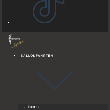
BALLONFAHRTEN
Termine