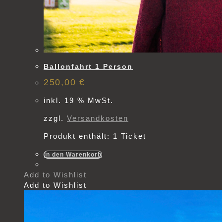
Ballonfahrt 1 Person
250,00
€
inkl. 19 % MwSt.
zzgl.
Versandkosten
Produkt enthält: 1
Ticket
In den Warenkorb
Add to Wishlist
Add to Wishlist