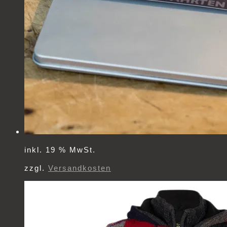
inkl. 19 % MwSt.
zzgl.
Versandkosten