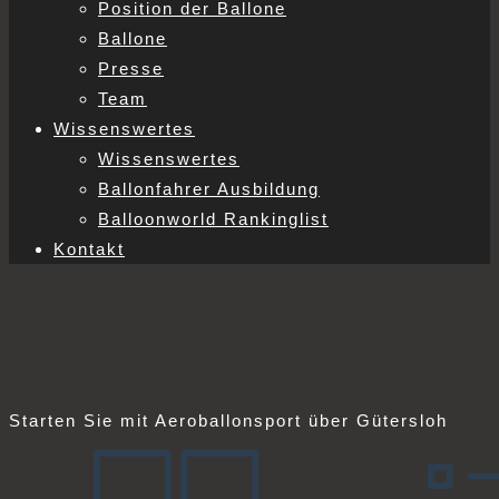
Position der Ballone
Ballone
Presse
Team
Wissenswertes
Wissenswertes
Ballonfahrer Ausbildung
Balloonworld Rankinglist
Kontakt
Starten Sie mit Aeroballonsport über Gütersloh