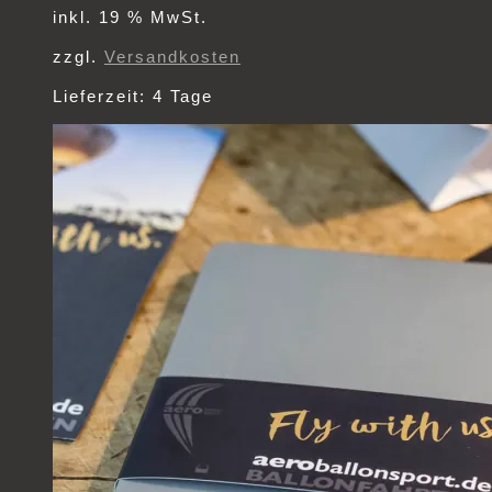
inkl. 19 % MwSt.
zzgl.
Versandkosten
Lieferzeit:
4 Tage