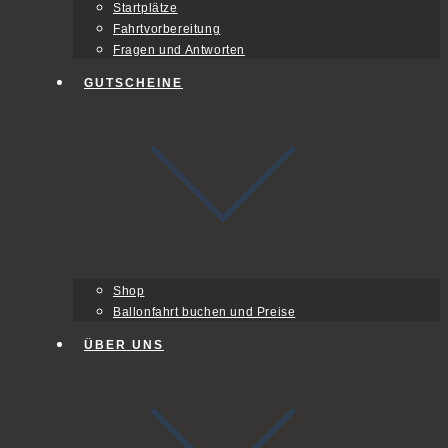
Startplätze
Fahrtvorbereitung
Fragen und Antworten
GUTSCHEINE
Shop
Ballonfahrt buchen und Preise
ÜBER UNS