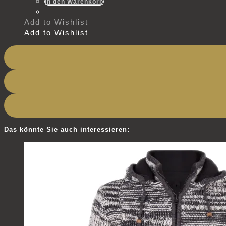
In den Warenkorb
Add to Wishlist
Add to Wishlist
Das könnte Sie auch interessieren: