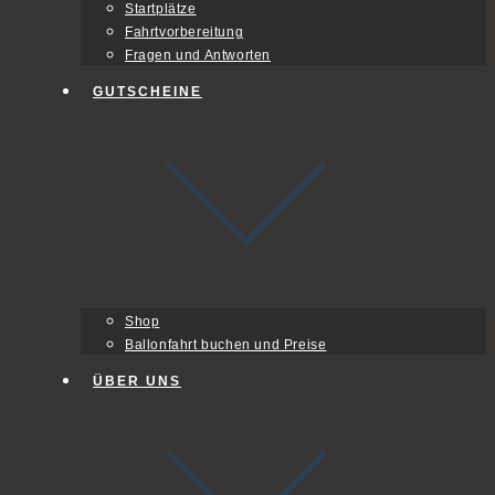
Startplätze
Fahrtvorbereitung
Fragen und Antworten
GUTSCHEINE
Shop
Ballonfahrt buchen und Preise
ÜBER UNS