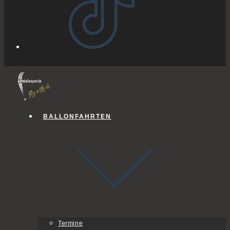
BALLONFAHRTEN
Termine