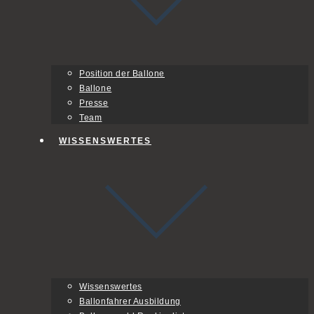
Position der Ballone
Ballone
Presse
Team
WISSENSWERTES
Wissenswertes
Ballonfahrer Ausbildung