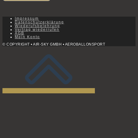
Impressum
Datenschutzerklärung
Wiederufsbelehrung
Vertrag wiederrufen
AGB
Mein Konto
© COPYRIGHT • AIR-SKY GMBH • AEROBALLONSPORT