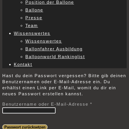
Position der Ballone
Ballone
Presse
Team
Wissenswertes
Wissenswertes
Ballonfahrer Ausbildung
Balloonworld Rankinglist
Kontakt
Hast du dein Passwort vergessen? Bitte gib deinen
Benutzernamen oder E-Mail-Adresse ein. Du
erhältst einen Link per E-Mail, womit du dir ein
neues Passwort erstellen kannst.
Erforderlich
Benutzername oder E-Mail-Adresse
*
Passwort zurücksetzen