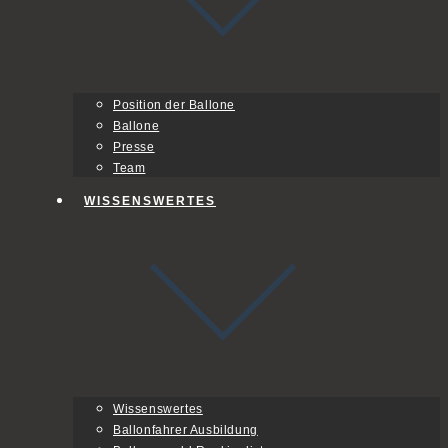
Position der Ballone
Ballone
Presse
Team
WISSENSWERTES
Wissenswertes
Ballonfahrer Ausbildung