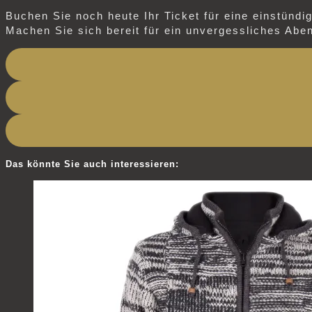
Buchen Sie noch heute Ihr Ticket für eine einstündi
Machen Sie sich bereit für ein unvergessliches Abe
Das könnte Sie auch interessieren: