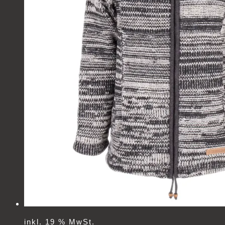
inkl. 19 % MwSt.