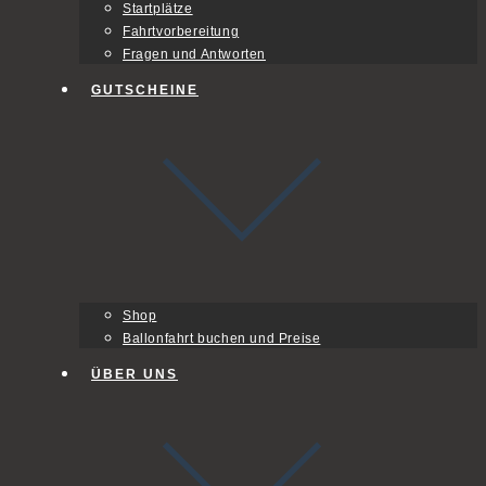
Startplätze
Fahrtvorbereitung
Fragen und Antworten
GUTSCHEINE
Shop
Ballonfahrt buchen und Preise
ÜBER UNS