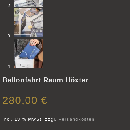
Ballonfahrt Raum Höxter
280,00
€
inkl. 19 % MwSt.
zzgl.
Versandkosten