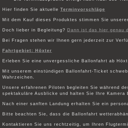
Hier finden Sie aktuelle
Terminvorschläge
Mit dem Kauf dieses Produktes stimmen Sie unser
Doch lieber in Begleitung?
Dann ist das hier genau d
Bei Fragen stehen wir Ihnen gern jederzeit zur Ver
Fahrtgebiet: Höxter
Erleben Sie eine unvergessliche Ballonfahrt ab Höx
Mit unserem einstündigen Ballonfahrt-Ticket schwe
Wahrzeichen.
Unsere erfahrenen Piloten begleiten Sie während de
spektakuläre Ausblicke und halten Sie Ihre Kamera
Nach einer sanften Landung erhalten Sie ein personal
Bitte beachten Sie, dass die Ballonfahrt wetterabh
Kontaktieren Sie uns rechtzeitig, um Ihren Flugterm