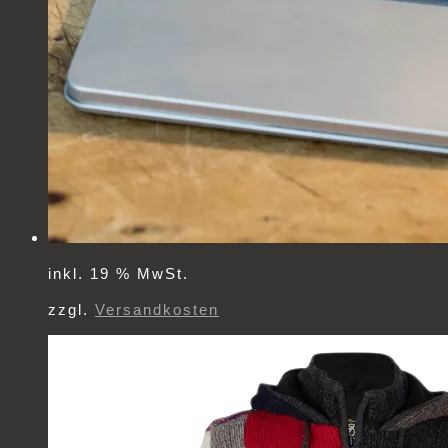
inkl. 19 % MwSt.
zzgl.
Versandkosten