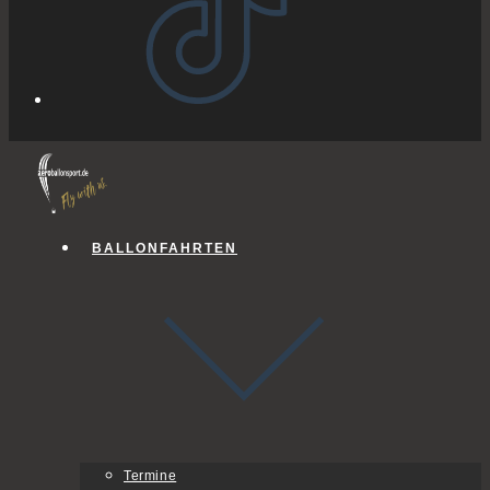
BALLONFAHRTEN
Termine