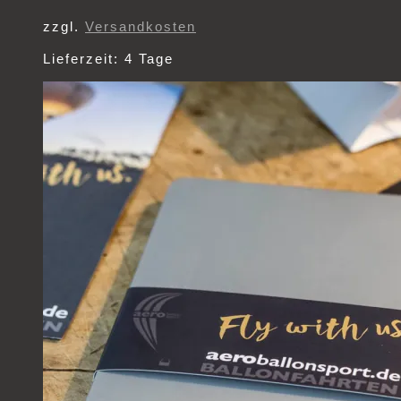
zzgl.
Versandkosten
Lieferzeit:
4 Tage