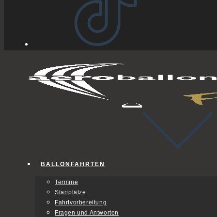
BALLONFAHRTEN
Termine
Startplätze
Fahrtvorbereitung
Fragen und Antworten