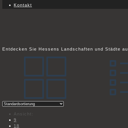
Kontakt
Entdecken Sie Hessens Landschaften und Städte au
Ansicht:
9
18