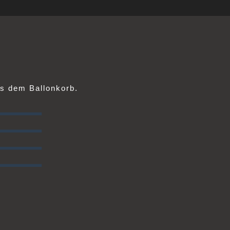
s dem Ballonkorb.