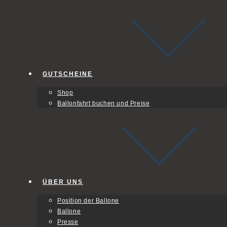
GUTSCHEINE
Shop
Ballonfahrt buchen und Preise
ÜBER UNS
Position der Ballone
Ballone
Presse